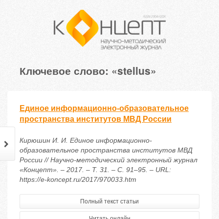
Ключевое слово: «stellus»
Единое информационно-образовательное
пространства институтов МВД России
Кирюшин И. И. Единое информационно-
образовательное пространства институтов МВД
России // Научно-методический электронный журнал
«Концепт». – 2017. – Т. 31. – С. 91–95. – URL:
https://e-koncept.ru/2017/970033.htm
Полный текст статьи
Читать онлайн