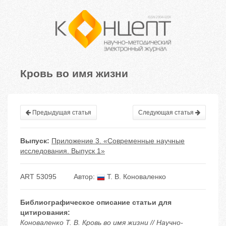
Кровь во имя жизни
Предыдущая статья
Следующая статья
Выпуск:
Приложение 3. «Современные научные
исследования. Выпуск 1»
ART 53095
Автор:
Т. В. Коноваленко
Библиографическое описание статьи для
цитирования:
Коноваленко Т. В. Кровь во имя жизни // Научно-