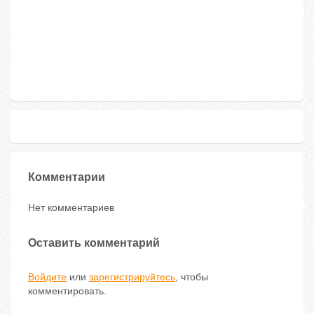
Комментарии
Нет комментариев
Оставить комментарий
Войдите
или
зарегистрируйтесь
, чтобы
комментировать.