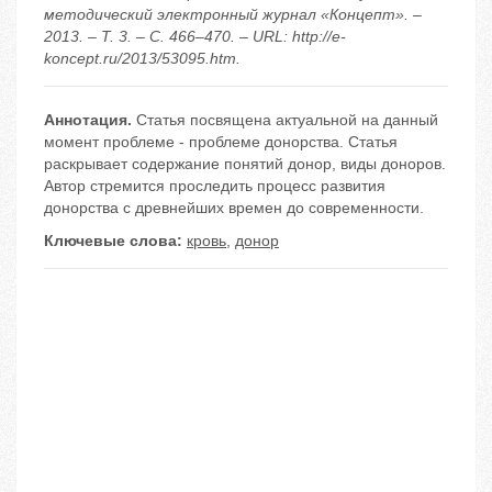
методический электронный журнал «Концепт». –
2013. – Т. 3. – С. 466–470. – URL: http://e-
koncept.ru/2013/53095.htm.
Аннотация.
Статья посвящена актуальной на данный
момент проблеме - проблеме донорства. Статья
раскрывает содержание понятий донор, виды доноров.
Автор стремится проследить процесс развития
донорства с древнейших времен до современности.
Ключевые слова:
кровь
,
донор