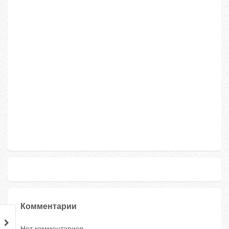
Комментарии
Нет комментариев