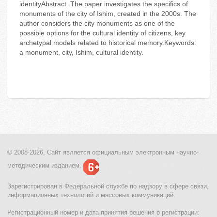
identityAbstract. The paper investigates the specifics of
monuments of the city of Ishim, created in the 2000s. The
author considers the city monuments as one of the
possible options for the cultural identity of citizens, key
archetypal models related to historical memory.Keywords:
a monument, city, Ishim, cultural identity.
© 2008-2026, Сайт является
официальным электронным
научно-
методическим изданием.
Зарегистрирован в Федеральной службе по надзору в сфере связи,
информационных технологий и массовых коммуникаций.
Регистрационный номер и дата принятия решения о регистрации: