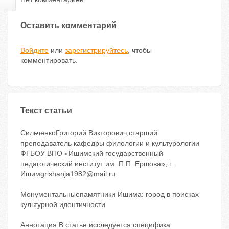
Оставить комментарий
Войдите
или
зарегистрируйтесь
, чтобы
комментировать.
Текст статьи
СильченкоГригорий Викторович,старший
преподаватель кафедры филологии и культурологии
ФГБОУ ВПО «Ишимский государственный
педагогический институт им. П.П. Ершова», г.
Ишимgrishanja1982@mail.ru
Монументальныепамятники Ишима: город в поисках
культурной идентичности
Аннотация.В статье исследуется специфика