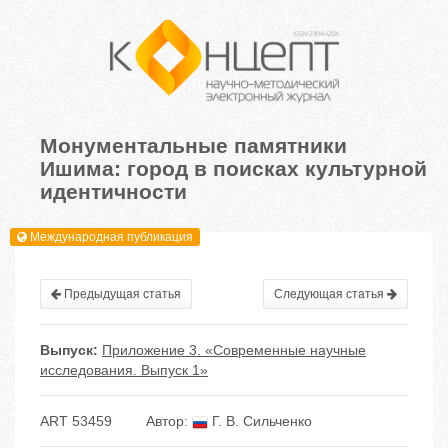
Монументальные памятники
Ишима: город в поисках культурной
идентичности
Международная публикация
Предыдущая статья
Следующая статья
Выпуск:
Приложение 3. «Современные научные
исследования. Выпуск 1»
ART 53459
Автор:
Г. В. Сильченко