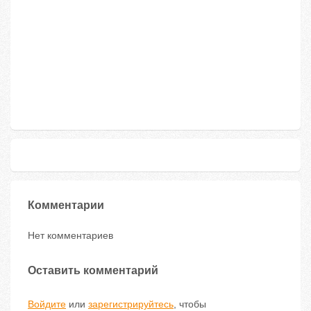
Комментарии
Нет комментариев
Оставить комментарий
Войдите
или
зарегистрируйтесь
, чтобы