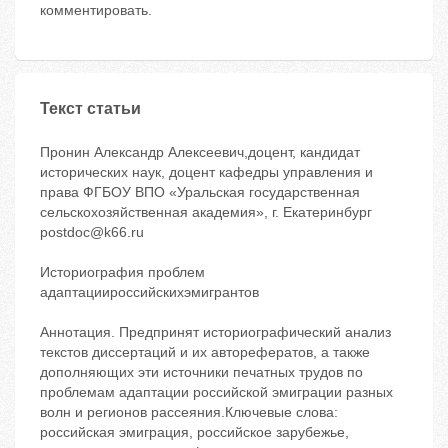
комментировать.
Текст статьи
Пронин Александр Алексеевич,доцент, кандидат
исторических наук, доцент кафедры управления и
права ФГБОУ ВПО «Уральская государственная
сельскохозяйственная академия», г. Екатеринбург
postdoc@k66.ru
Историография проблем
адаптациироссийскихэмигрантов
Аннотация. Предпринят историографический анализ
текстов диссертаций и их авторефератов, а также
дополняющих эти источники печатных трудов по
проблемам адаптации российской эмиграции разных
волн и регионов рассеяния.Ключевые слова:
российская эмиграция, российское зарубежье,