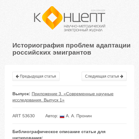
Историография проблем адаптации
российских эмигрантов
Предыдущая статья
Следующая статья
Выпуск:
Приложение 3. «Современные научные
исследования. Выпуск 1»
ART 53630
Автор:
А. А. Пронин
Библиографическое описание статьи для
цитирования: