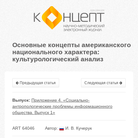
Основные концепты американского
национального характера:
культурологический анализ
Предыдущая статья
Следующая статья
Выпуск:
Приложение 4. «Социально-
антропологические проблемы информационного
общества. Выпуск 1»
ART 64046
Автор:
И. В. Кучерук