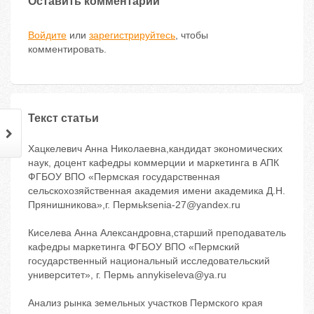
Оставить комментарий
Войдите
или
зарегистрируйтесь
, чтобы
комментировать.
Текст статьи
Хацкелевич Анна Николаевна,кандидат экономических
наук, доцент кафедры коммерции и маркетинга в АПК
ФГБОУ ВПО «Пермская государственная
сельскохозяйственная академия имени академика Д.Н.
Прянишникова»,г. Пермьksenia-27@yandex.ru
Киселева Анна Александровна,старший преподаватель
кафедры маркетинга ФГБОУ ВПО «Пермский
государственный национальный исследовательский
университет», г. Пермь annykiseleva@ya.ru
Анализ рынка земельных участков Пермского края