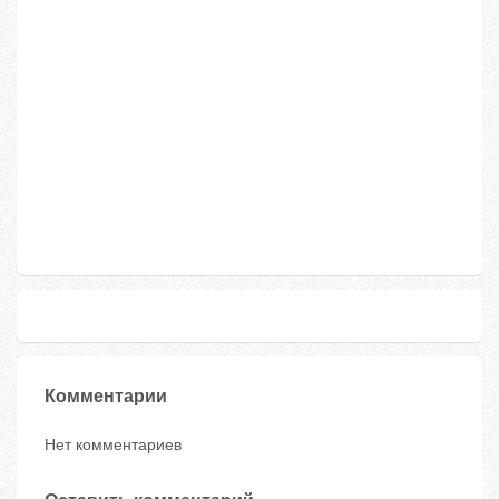
Комментарии
Нет комментариев