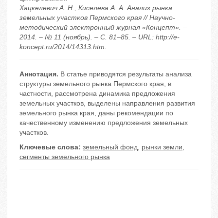
Хацкелевич А. Н., Киселева А. А. Анализ рынка
земельных участков Пермского края // Научно-
методический электронный журнал «Концепт». –
2014. – № 11 (ноябрь). – С. 81–85. – URL: http://e-
koncept.ru/2014/14313.htm.
Аннотация.
В статье приводятся результаты анализа
структуры земельного рынка Пермского края, в
частности, рассмотрена динамика предложения
земельных участков, выделены направления развития
земельного рынка края, даны рекомендации по
качественному изменению предложения земельных
участков.
Ключевые слова:
земельный фонд
,
рынки земли
,
сегменты земельного рынка