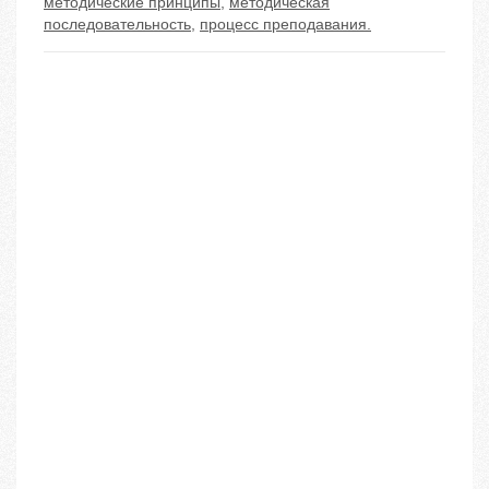
методические принципы
,
методическая
последовательность
,
процесс преподавания.