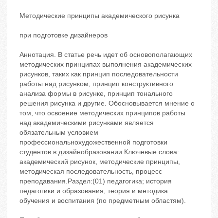
Методические принципы академического рисунка
при подготовке дизайнеров
Аннотация. В статье речь идет об основополагающих
методических принципах выполнения академических
рисунков, таких как принцип последовательности
работы над рисунком, принцип конструктивного
анализа формы в рисунке, принцип тонального
решения рисунка и другие. Обосновывается мнение о
том, что освоение методических принципов работы
над академическими рисунками является
обязательным условием
профессиональнохудожественной подготовки
студентов в дизайнобразовании.Ключевые слова:
академический рисунок, методические принципы,
методическая последовательность, процесс
преподавания.Раздел:(01) педагогика; история
педагогики и образования; теория и методика
обучения и воспитания (по предметным областям).