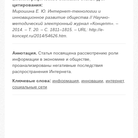
цитирования:
Мирошина Е. Ю. Интернет-технологии и
инновационное развитие общества // Научно-
методический электронный журнал «Концепт». –
2014. – Т. 20. – С. 1811–1815. – URL: http://e-
koncept.ru/2014/54626.htm.
Аннотация.
Статья посвящена рассмотрению роли
информации в экономике и обществе,
проанализированы негативные последствия
распространения Интернета.
Ключевые слова:
информация
,
инновации
,
интернет
,
социальные сети