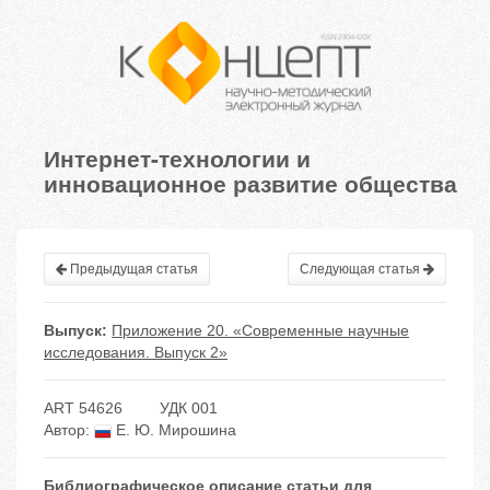
Интернет-технологии и
инновационное развитие общества
Предыдущая статья
Следующая статья
Выпуск:
Приложение 20. «Современные научные
исследования. Выпуск 2»
ART 54626
УДК 001
Автор:
Е. Ю. Мирошина
Библиографическое описание статьи для