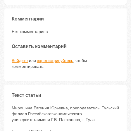
Комментарии
Нет комментариев
Оставить комментарий
Войдите
или
зарегистрируйтесь
, чтобы
комментировать.
Текст статьи
Мирошина Евгения Юрьевна, преподаватель, Тульский
филиал Российскогоэкономического
университетаимени Г.В. Плеханова, г. Тула