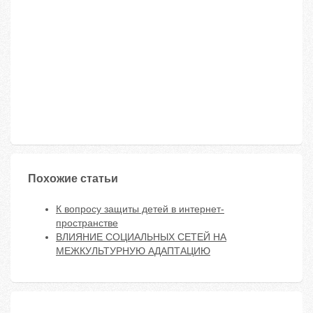
Похожие статьи
К вопросу защиты детей в интернет-
пространстве
ВЛИЯНИЕ СОЦИАЛЬНЫХ СЕТЕЙ НА
МЕЖКУЛЬТУРНУЮ АДАПТАЦИЮ