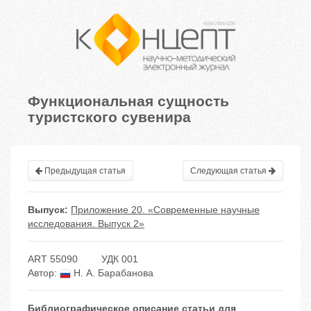
Функциональная сущность
туристского сувенира
Предыдущая статья
Следующая статья
Выпуск:
Приложение 20. «Современные научные
исследования. Выпуск 2»
ART 55090
УДК 001
Автор:
Н. А. Барабанова
Библиографическое описание статьи для