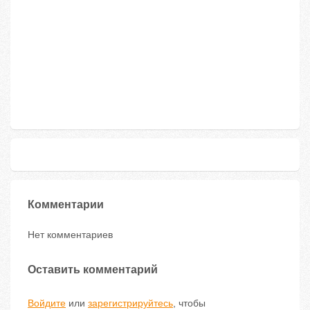
Комментарии
Нет комментариев
Оставить комментарий
Войдите
или
зарегистрируйтесь
, чтобы