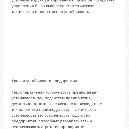
устойчивое функционирование и развитие.По уровню
управления была выявлена стратегическая,
тактическая и оперативная устойчивость.
Уровни устойчивости предприятия
Так, оперативная устойчивость предполагает
устойчивость тех подсистем предприятия,
деятельность которых связана с производством,
технологиями производства др. Тактическая
устойчивость ‬это устойчивость подсистем
предприятия, способных разрабатывать и
реализовывать стратегии предприятия.