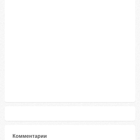
Комментарии