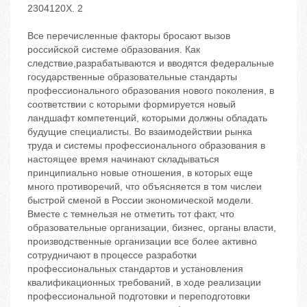
2304120X. 2
Все перечисленные факторы бросают вызов
российской системе образования. Как
следствие,разрабатываются и вводятся федеральные
государственные образовательные стандарты
профессионального образования нового поколения, в
соответствии с которыми формируется новый
ландшафт компетенций, которыми должны обладать
будущие специалисты. Во взаимодействии рынка
труда и системы профессионального образования в
настоящее время начинают складываться
принципиально новые отношения, в которых еще
много противоречий, что объясняется в том числеи
быстрой сменой в России экономической модели.
Вместе с темнельзя не отметить тот факт, что
образовательные организации, бизнес, органы власти,
производственные организации все более активно
сотрудничают в процессе разработки
профессиональных стандартов и установления
квалификационных требований, в ходе реализации
профессиональной подготовки и переподготовки