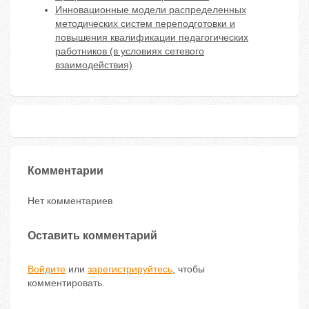
Инновационные модели распределенных
методических систем переподготовки и
повышения квалификации педагогических
работников (в условиях сетевого
взаимодействия)
Комментарии
Нет комментариев
Оставить комментарий
Войдите
или
зарегистрируйтесь
, чтобы
комментировать.