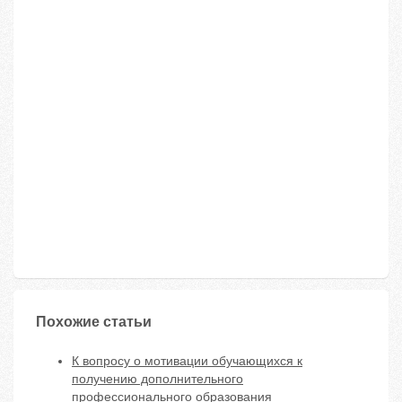
Похожие статьи
К вопросу о мотивации обучающихся к
получению дополнительного
профессионального образования