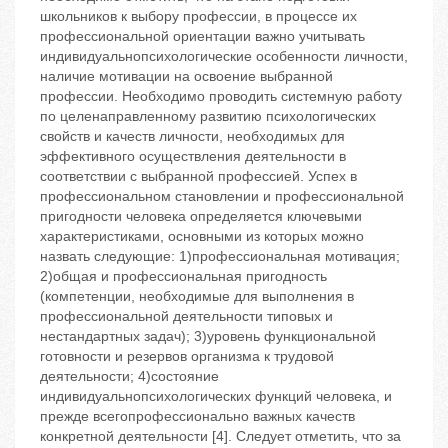
школьников к выбору профессии, в процессе их
профессиональной ориентации важно учитывать
индивидуальнопсихологические особенности личности,
наличие мотивации на освоение выбранной
профессии. Необходимо проводить системную работу
по целенаправленному развитию психологических
свойств и качеств личности, необходимых для
эффективного осуществления деятельности в
соответствии с выбранной профессией. Успех в
профессиональном становлении и профессиональной
пригодности человека определяется ключевыми
характеристиками, основными из которых можно
назвать следующие: 1)профессиональная мотивация;
2)общая и профессиональная пригодность
(компетенции, необходимые для выполнения в
профессиональной деятельности типовых и
нестандартных задач); 3)уровень функциональной
готовности и резервов организма к трудовой
деятельности; 4)состояние
индивидуальнопсихологических функций человека, и
прежде всегопрофессионально важных качеств
конкретной деятельности [4]. Следует отметить, что за