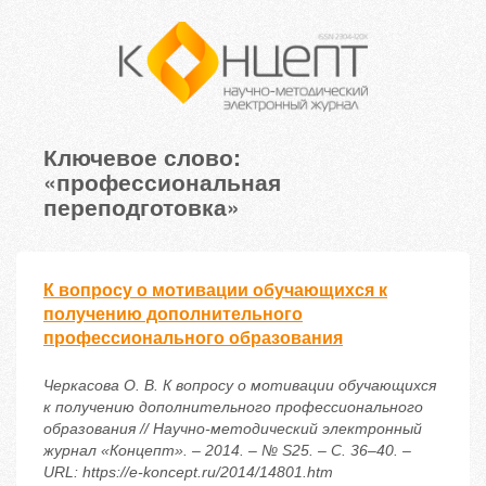
Ключевое слово:
«профессиональная
переподготовка»
К вопросу о мотивации обучающихся к
получению дополнительного
профессионального образования
Черкасова О. В. К вопросу о мотивации обучающихся
к получению дополнительного профессионального
образования // Научно-методический электронный
журнал «Концепт». – 2014. – № S25. – С. 36–40. –
URL: https://e-koncept.ru/2014/14801.htm