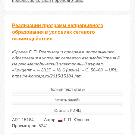
профессиональная переподготовка
Реализации программ непрерывного
образования в условиях сетевого
взаимодействия
Юрьева Г. П. Реализации программ непрерывного
образования в условиях сетевого взаимодействия //
Научно-методический электронный журнал
«Концепт». – 2015. – № 6 (июнь). – С. 56–60. – URL:
https://e-koncept.ru/2015/15184.htm
Полный текст статьи
Читать онлайн
Статья в РИНЦ
ART 15184
Автор:
Г. П. Юрьева
Просмотров: 5241