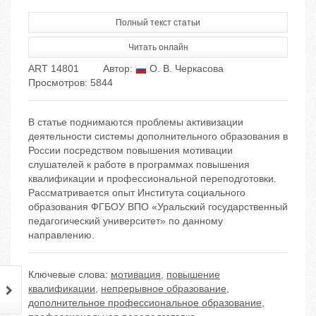
Полный текст статьи
Читать онлайн
ART 14801
Автор:
О. В. Черкасова
Просмотров: 5844
В статье поднимаются проблемы активизации
деятельности системы дополнительного образования в
России посредством повышения мотивации
слушателей к работе в программах повышения
квалификации и профессиональной переподготовки.
Рассматривается опыт Института социального
образования ФГБОУ ВПО «Уральский государственный
педагогический университет» по данному
направлению.
Ключевые слова:
мотивация
,
повышение
квалификации
,
непрерывное образование
,
дополнительное профессиональное образование
,