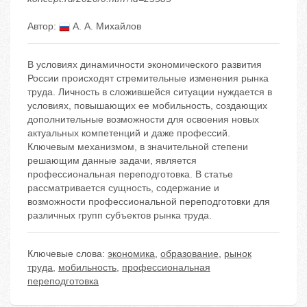
Автор:
А. А. Михайлов
В условиях динамичности экономического развития
России происходят стремительные изменения рынка
труда. Личность в сложившейся ситуации нуждается в
условиях, повышающих ее мобильность, создающих
дополнительные возможности для освоения новых
актуальных компетенций и даже профессий.
Ключевым механизмом, в значительной степени
решающим данные задачи, является
профессиональная переподготовка. В статье
рассматривается сущность, содержание и
возможности профессиональной переподготовки для
различных групп субъектов рынка труда.
Ключевые слова:
экономика
,
образование
,
рынок
труда
,
мобильность
,
профессиональная
переподготовка