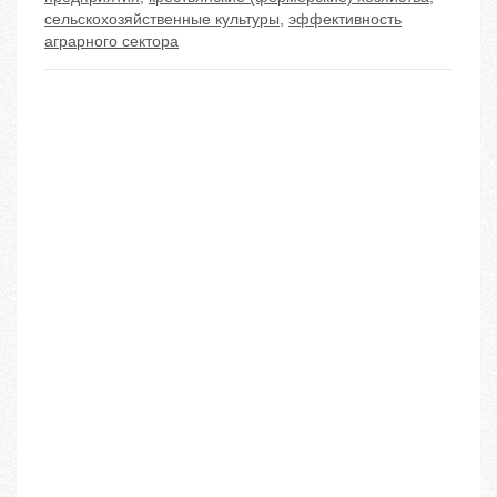
сельскохозяйственные культуры
,
эффективность
аграрного сектора