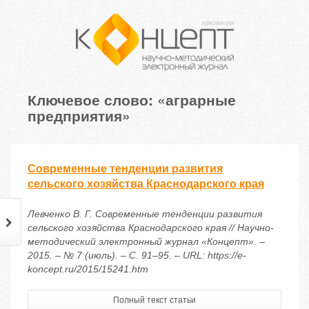
Ключевое слово: «аграрные
предприятия»
Современные тенденции развития
сельского хозяйства Краснодарского края
Левченко В. Г. Современные тенденции развития
сельского хозяйства Краснодарского края // Научно-
методический электронный журнал «Концепт». –
2015. – № 7 (июль). – С. 91–95. – URL: https://e-
koncept.ru/2015/15241.htm
Полный текст статьи