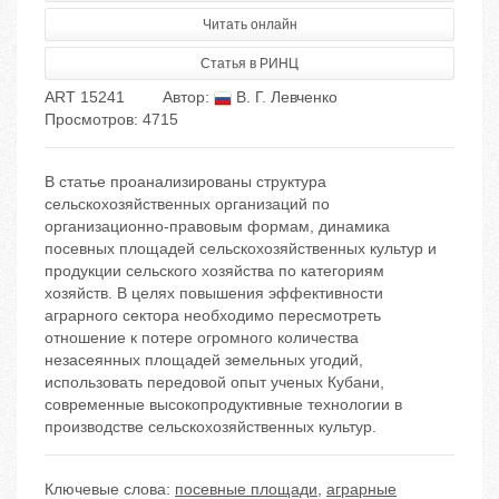
Читать онлайн
Статья в РИНЦ
ART 15241
Автор:
В. Г. Левченко
Просмотров: 4715
В статье проанализированы структура
сельскохозяйственных организаций по
организационно-правовым формам, динамика
посевных площадей сельскохозяйственных культур и
продукции сельского хозяйства по категориям
хозяйств. В целях повышения эффективности
аграрного сектора необходимо пересмотреть
отношение к потере огромного количества
незасеянных площадей земельных угодий,
использовать передовой опыт ученых Кубани,
современные высокопродуктивные технологии в
производстве сельскохозяйственных культур.
Ключевые слова:
посевные площади
,
аграрные