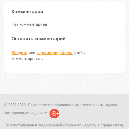
Комментарии
Нет комментариев
Оставить комментарий
Войдите
или
зарегистрируйтесь
, чтобы
комментировать.
© 2008-2026, Сайт является
официальным электронным
научно-
методическим изданием.
Зарегистрирован в Федеральной службе по надзору в сфере связи,