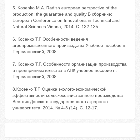
5. Kosenko M.A. Radish european perspective of the
production: the guarantee and quality В сборнике:
European Conference on Innovations in Technical and
Natural Sciences Vienna, 2014. С. 132-135.
6. Косенко Т.Г Особенности ведения
агропромышленного производства Учебное пособие п.
Персиановский, 2008.
7. Косенко Т.Г. Особенности организации производства
и предпринимательства в АПК учебное пособие п.
Персиановский, 2008.
8.Косенко Т.Г. Оценка эколого-экономической
эффективности сельскохозяйственного производства
Вестник Донского государственного аграрного
университета. 2014. № 4-3 (14). С. 12-17.