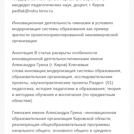
кандидат педагогических наук, доцент, г. Киров
pedfak@vshu.kirov.ru
Инновационная деятельность гимназии в условиях
модернизации системы образования как пример
зрелости проектноориентированной некоммерческой
организации
Аннотация.В статье раскрыты особенности
инновационной деятельностигимназии имени
Александра Грина (г. Киров).Ключевые
слова:инновации,модернизация системы образования,
образовательная организация, исследовательские
проекты, научнопрактические проекты.Раздел: (01)
педагогика; история педагогики и образования; теория
и методика обучения и воспитания (по предметным
областям).
Гимназия имени Александра Грина –инновационная
образовательная организация Кировской области,
реализующая общеобразовательные программы
начального общего, основного общего и среднего