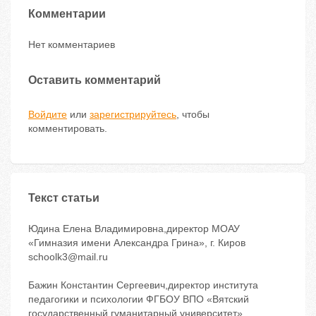
Комментарии
Нет комментариев
Оставить комментарий
Войдите
или
зарегистрируйтесь
, чтобы
комментировать.
Текст статьи
Юдина Елена Владимировна,директор МОАУ
«Гимназия имени Александра Грина», г. Киров
schoolk3@mail.ru
Бажин Константин Сергеевич,директор института
педагогики и психологии ФГБОУ ВПО «Вятский
государственный гуманитарный университет»,