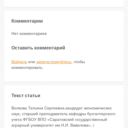
Комментарии
Нет комментариев
Оставить комментарий
Войдите
или
зарегистрируйтесь
, чтобы
комментировать.
Текст статьи
Волкова Татьяна Сергеевна,кандидат экономических
наук, старший преподаватель кафедры бухгалтерского
учета ФГБОУ ВПО «Саратовский государственный
аграрный университет им.Н.И. Вавилова», г.