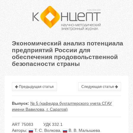
Экономический анализ потенциала
предприятий России для
обеспечения продовольственной
безопасности страны
Предыдущая статья
Следующая статья
Выпуск:
№ 5 (кафедра бухгалтерского учета СГАУ
имени Вавилова, г. Саратов)
ART 75083
УДК 332.1
Авторы:
Т. С. Волкова
,
В. В. Малышева