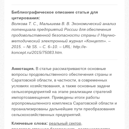
Библиографическое описание статьи для
цитирования:
Волкова Т. С., Малышева В. В. Экономический анализ
потенциала предприятий России для обеспечения
продовольственной безопасности страны // Научно-
методический электронный журнал «Концепт». –
2015. – № S5. – С. 6–10. – URL: http://e-
koncept.ru/2015/75083.htm.
Аннотация.
В статье рассматриваются основные
вопросы продовольственного обеспечения страны и
Саратовской области, в частности, в современных
условиях хозяйствования, а также основные задачи
сельхозпредприятий на этапе реализации стратегий
импортозамещения. Приведены итоги работы
агропромышленного комплекса Саратовской области и
проанализированы дальнейшие пути преобразования
сельскохозяйственных предприятий.
Ключевые слова:
реальный сектор
,