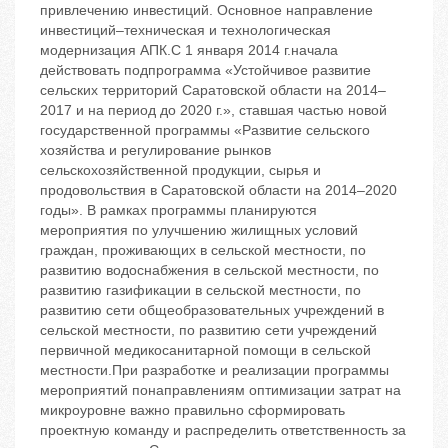
привлечению инвестиций. Основное направление
инвестиций–техническая и технологическая
модернизация АПК.С 1 января 2014 г.начала
действовать подпрограмма «Устойчивое развитие
сельских территорий Саратовской области на 2014–
2017 и на период до 2020 г.», ставшая частью новой
государственной программы «Развитие сельского
хозяйства и регулирование рынков
сельскохозяйственной продукции, сырья и
продовольствия в Саратовской области на 2014–2020
годы». В рамках программы планируются
мероприятия по улучшению жилищных условий
граждан, проживающих в сельской местности, по
развитию водоснабжения в сельской местности, по
развитию газификации в сельской местности, по
развитию сети общеобразовательных учреждений в
сельской местности, по развитию сети учреждений
первичной медикосанитарной помощи в сельской
местности.При разработке и реализации программы
мероприятий понаправлениям оптимизации затрат на
микроуровне важно правильно сформировать
проектную команду и распределить ответственность за