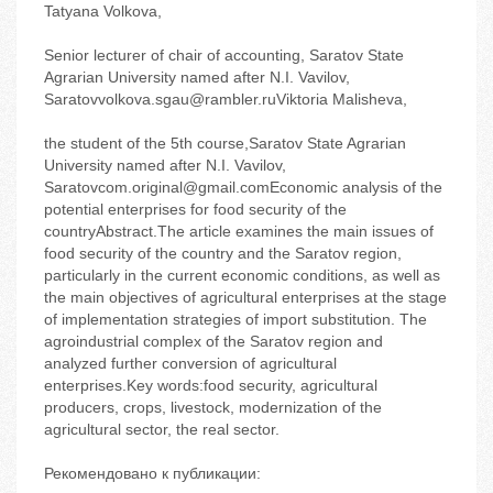
Tatyana Volkova,
Senior lecturer of chair of accounting, Saratov State
Agrarian University named after N.I. Vavilov,
Saratovvolkova.sgau@rambler.ruViktoria Malisheva,
the student of the 5th course,Saratov State Agrarian
University named after N.I. Vavilov,
Saratovcom.original@gmail.comEconomic analysis of the
potential enterprises for food security of the
countryAbstract.The article examines the main issues of
food security of the country and the Saratov region,
particularly in the current economic conditions, as well as
the main objectives of agricultural enterprises at the stage
of implementation strategies of import substitution. The
agroindustrial complex of the Saratov region and
analyzed further conversion of agricultural
enterprises.Key words:food security, agricultural
producers, crops, livestock, modernization of the
agricultural sector, the real sector.
Рекомендовано к публикации: