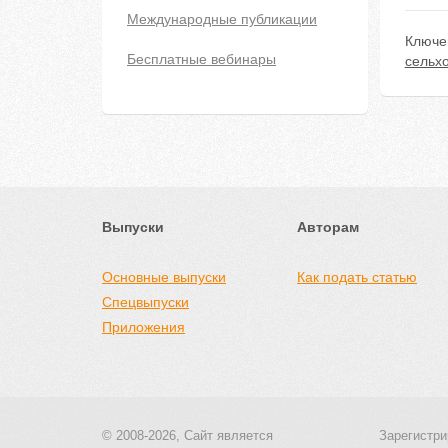
Международные публикации
Ключе
Бесплатные вебинары
сельх
Выпуски
Авторам
Основные выпуски
Как подать статью
Спецвыпуски
Приложения
© 2008-2026, Сайт является
Зарегистри