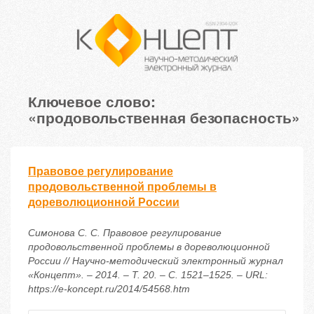
Ключевое слово:
«продовольственная безопасность»
Правовое регулирование
продовольственной проблемы в
дореволюционной России
Симонова С. С. Правовое регулирование
продовольственной проблемы в дореволюционной
России // Научно-методический электронный журнал
«Концепт». – 2014. – Т. 20. – С. 1521–1525. – URL:
https://e-koncept.ru/2014/54568.htm