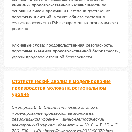
динамики продовольственной независимости по
основным видам продукции и степени достижения
пороговых значений, а также общего состояния
сельского хозяйства РФ в современных экономических
реалиях.
Ключевые слова:
продовольственная безопасность
,
пороговые значения продовольственной безопасности
,
угрозы продовольственной безопасности
Статистический анализ и моделирование
производства молока на региональном
уровне
Смотрова Е. Е. Статистический анализ и
моделирование производства молока на
региональном уровне // Научно-методический
электронный журнал «Концепт». – 2016. – Т. 15. – С.
786–790. – URL: https://e-koncept.ru/2016/96070.htm