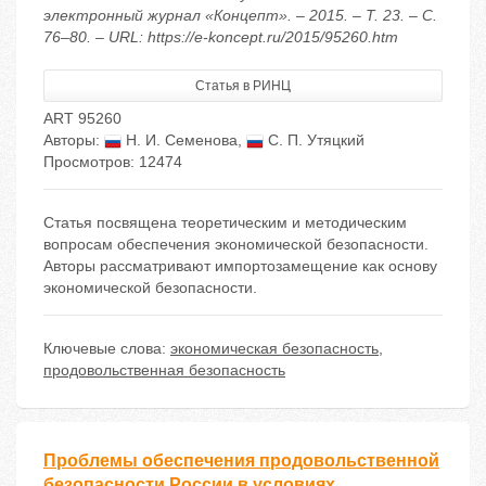
электронный журнал «Концепт». – 2015. – Т. 23. – С.
76–80. – URL: https://e-koncept.ru/2015/95260.htm
Статья в РИНЦ
ART 95260
Авторы:
Н. И. Семенова
,
С. П. Утяцкий
Просмотров: 12474
Статья посвящена теоретическим и методическим
вопросам обеспечения экономической безопасности.
Авторы рассматривают импортозамещение как основу
экономической безопасности.
Ключевые слова:
экономическая безопасность
,
продовольственная безопасность
Проблемы обеспечения продовольственной
безопасности России в условиях