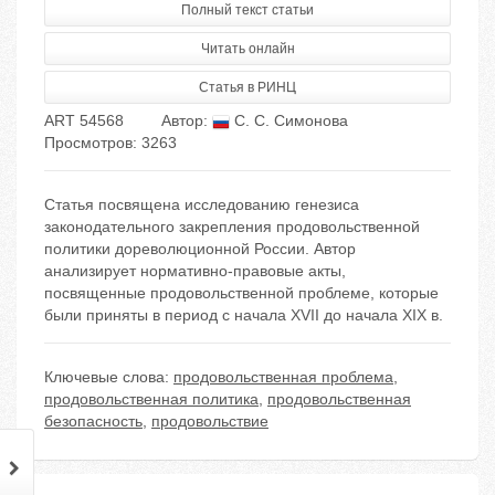
Полный текст статьи
Читать онлайн
Статья в РИНЦ
ART 54568
Автор:
С. С. Симонова
Просмотров: 3263
Статья посвящена исследованию генезиса
законодательного закрепления продовольственной
политики дореволюционной России. Автор
анализирует нормативно-правовые акты,
посвященные продовольственной проблеме, которые
были приняты в период с начала XVII до начала XIX в.
Ключевые слова:
продовольственная проблема
,
продовольственная политика
,
продовольственная
безопасность
,
продовольствие