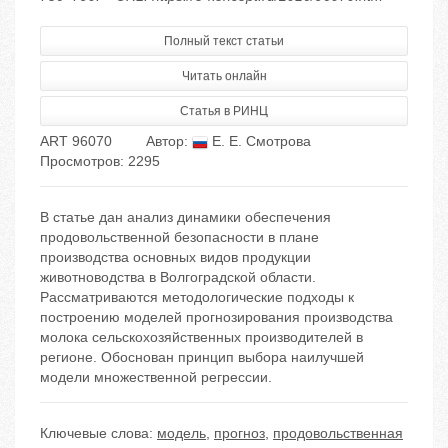
Полный текст статьи
Читать онлайн
Статья в РИНЦ
ART 96070
Автор:
Е. Е. Смотрова
Просмотров: 2295
В статье дан анализ динамики обеспечения
продовольственной безопасности в плане
производства основных видов продукции
животноводства в Волгоградской области.
Рассматриваются методологические подходы к
построению моделей прогнозирования производства
молока сельскохозяйственных производителей в
регионе. Обоснован принцип выбора наилучшей
модели множественной регрессии.
Ключевые слова:
модель
,
прогноз
,
продовольственная