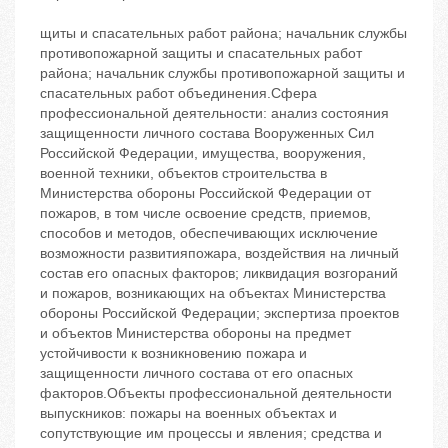
щиты и спасательных работ района; начальник службы
противопожарной защиты и спасательных работ
района; начальник службы противопожарной защиты и
спасательных работ объединения.Сфера
профессиональной деятельности: анализ состояния
защищенности личного состава Вооруженных Сил
Российской Федерации, имущества, вооружения,
военной техники, объектов строительства в
Министерства обороны Российской Федерации от
пожаров, в том числе освоение средств, приемов,
способов и методов, обеспечивающих исключение
возможности развитияпожара, воздействия на личный
состав его опасных факторов; ликвидация возгораний
и пожаров, возникающих на объектах Министерства
обороны Российской Федерации; экспертиза проектов
и объектов Министерства обороны на предмет
устойчивости к возникновению пожара и
защищенности личного состава от его опасных
факторов.Объекты профессиональной деятельности
выпускников: пожары на военных объектах и
сопутствующие им процессы и явления; средства и