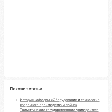
Похожие статьи
История кафедры «Оборудование и технология
сварочного производства и пайки»
Тольяттинского государственного университета