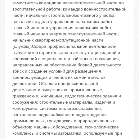
заместитель командира военностроительной части по
воспитательной работе; командир военностроительной
части; начальник строительномонтажного участка;
начальник отдела управления начальника работ;
главный инженер управления начальника работ;
главный инженер квартирноэксплутационной части;
начальник квартирноэксплутационной части
(службы).Сфера профессиональной деятельности
выпускников строительство и эксплуатация зданий и
сооружений специального и войскового назначения,
направленных на обеспечение боевой деятельности
войск и создание условий для размещения
военнослужащих и членов их семей в местах
дислокации. Объекты профессиональной
деятельности выпускников: промышленные,
гражданские, жилищные, гидротехнические здания и
сооружения; строительные материалы, изделия и
конструкции; системы теплогазоснабжения,
вентиляции, водоснабжения и водоотведения
промышленных, гражданских и природоохранных
объектов; машины, оборудование, технологические
комплексы и системы автоматики, используемые при