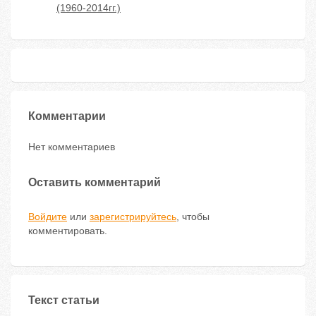
(1960-2014гг.)
Комментарии
Нет комментариев
Оставить комментарий
Войдите
или
зарегистрируйтесь
, чтобы
комментировать.
Текст статьи