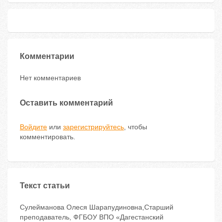
Комментарии
Нет комментариев
Оставить комментарий
Войдите
или
зарегистрируйтесь
, чтобы
комментировать.
Текст статьи
Сулейманова Олеся Шарапудиновна,Старший
преподаватель, ФГБОУ ВПО «Дагестанский