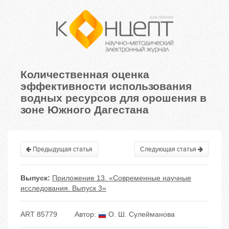
Количественная оценка
эффективности использования
водных ресурсов для орошения в
зоне Южного Дагестана
Предыдущая статья
Следующая статья
Выпуск:
Приложение 13. «Современные научные
исследования. Выпуск 3»
ART 85779
Автор:
О. Ш. Сулейманова