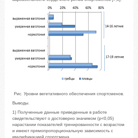
Рис. Уровни вегетативного обеспечения спортсменов.
Выводы.
1) Полученные данные приведенные в работе
свидетельствуют о достоверно значимом (р<0,05)
нарастании показателей тренированности с возрастом
и имеют прямопропорциональную зависимость с
квалификацией спортсмена.