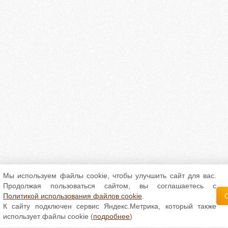
Мы используем файлы cookie, чтобы улучшить сайт для вас.
Продолжая пользоваться сайтом, вы соглашаетесь с
Политикой использования файлов cookie
.
К сайту подключен сервис Яндекс.Метрика, который также
использует файлы cookie (
подробнее
)