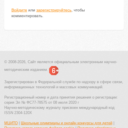
Войдите
или
зарегистрируйтесь
, чтобы
комментировать.
© 2008-2026, Сайт является
официальным электронным
научно-
методическим изданием.
Зарегистрирован в Федеральной службе по надзору в сфере связи,
информационных технологий и массовых коммуникаций.
Регистрационный номер и дата принятия решения о регистрации:
серия Эл № ФС77-78575 от 08 июля 2020 г
Научно-методическому журналу присвоен международный код
ISSN 2304-120X
МЦИТО
|
Школьные олимпиады и онлайн конкурсы для детей
|