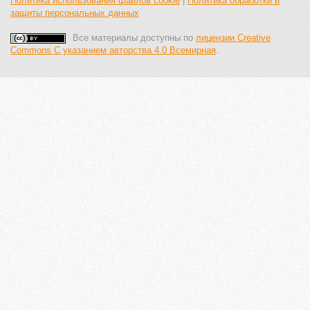
Политика использования файлов cookie
|
Политика обработки и
защиты персональных данных
Все материалы доступны по
лицензии Creative
Commons С указанием авторства 4.0 Всемирная
.