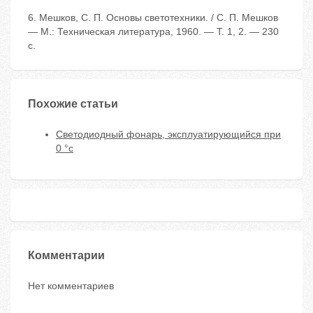
6. Мешков, С. П. Основы светотехники. / С. П. Мешков
— М.: Техническая литература, 1960. — Т. 1, 2. — 230
с.
Похожие статьи
Светодиодный фонарь, эксплуатирующийся при
0 °с
Комментарии
Нет комментариев