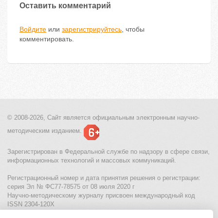
Оставить комментарий
Войдите
или
зарегистрируйтесь
, чтобы
комментировать.
© 2008-2026, Сайт является
официальным электронным
научно-
методическим изданием.
Зарегистрирован в Федеральной службе по надзору в сфере связи,
информационных технологий и массовых коммуникаций.
Регистрационный номер и дата принятия решения о регистрации:
серия Эл № ФС77-78575 от 08 июля 2020 г
Научно-методическому журналу присвоен международный код
ISSN 2304-120X