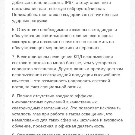
добиться степени защиты IP67, а отсутствие нити
накаливания дает высокую виброустойчивость.
Поликарбонатное стекло выдерживает значительные
ударные нагрузки.
5. Отсутствие необходимости замены светодиодов и
обслуживания светильников в течение всего срока
эксплуатации позволяет значительно экономить на
обслуживающих мероприятиях и персонале.
7. В светодиодном освещении КПД использования
светового потока на много больше, чем у устарелых
вариантов освещения. Другим важным преимуществом
использования светодиодной продукции высочайшего
качества – это возможность направлять световой
поток, за счет специальной оптики.
8. Полное отсутствие вредного эффекта
низкочастотных пульсаций в качественных
светодиодных светильниках. Это позволяет исключить
усталость глаз при работе в таком освещении, что
немаловажно для таких сфер как школьное и вузовское
обучение, проектная и офисная деятельность.