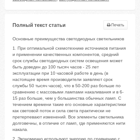
Полный текст статьи
Печать
Основные преимущества светодиодных светильников
1. При оптимальной схемотехнике источников питания
и применении качественных компонентов, средний
срок службы светодиодных систем освещения может
быть доведен до 100 тысяч часов - 25 лет
эксплуатации при 10 часовой работе в день (в
настоящее время производители заявляют срок
службы 50 тысяч часов), что в 50-200 раз больше по
сравнению с массовыми лампами накаливания и в 6-
15 раз больше, чем у большинства обычных ламп. С
течением времени такие его основные характеристики
как световой поток и сила света практически не
претерпевают изменений. Все элементы светильника
долговечны, в отличие от ламп, где применяются нити
накала.
2. Экономично используют энергию по сравнению с