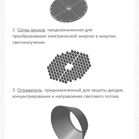
2.
Сетка диодов
, предназначенная для
преобразования электрической энергии в энергию
светоизлучения.
3.
Отражатель,
предназначенный для защиты диодов,
концентрирования и направления светового потока.