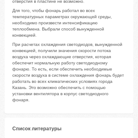
отверстия в пластине не возможно.
Для того, чтобы фонарь работал во всех
температурных параметрах окружающей среды,
необходимо произвести интенсификацию
теплообмена. Выбрали способ вынужденной
конвекцией.
При расчетах охлаждения светодиодов, вынужденной
конвекцией, получили значения скорости потока
воздуха через охлаждающие отверстия, которая
обеспечит нормальную работу светодиодному
фонарю. То есть, если обеспечить необходимые
скорости воздуха в системе охлаждения фонарь будет
работать во всех климатических условиях города
Казань. Это возможно обеспечить с помощью
установки вентилятора в корпус светодиодного
фонаря.
Список литературы