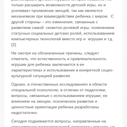
только расширить возможности детской игры, но и
усиливает проявление эмоций, так как являются
механизмом при взаимодействии ребенка с миром. С
другой стороны – это изменения, связанные с
развитием самой сюжетно-ролевой игры, появлением
статусных социальных детских ролей, использованием
компьютерных технологий вместо игр и игрушек и т.д.
[2].
Не смотря на обозначенные причины, следует
отметить, что естественность и привлекательность
игрушки для ребенка заключается в ее
характеристиках и использовании в конкретной социо-
культурной ситуацией развития.
Однако, в отечественных исследованиях в области
специальной психологии, в отличии от педагогики,
вопросы, связанные с использованием игрушки, ее
влиянием на эмоции, психическое развитие и
ценностные ориентации ребенка разработаны
недостаточно.
Сегодня поднимаются вопросы, направленные на
установление психологической экспертизы игрушки, но