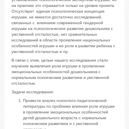
на практике это отражается только на уровне проекта.
Отсутствует единая психологическая концепция
игрушки, не имеется достаточно исследований,
связанных с влиянием современной гендерной
игрушки на психологическое развитие дошкольника с
умственной отсталостью, нет сравнительных
исследований в области проявления национальных
особенностей игрушки и ее роли в развитии ребенка с
умственной отсталостью и пр.
В связи с этим, целью нашего исследования стало
изучение выявления роли игрушки в проявлении
эмоциональных особенностей дошкольников с
нормальным психическим развитием и умственной
отсталостью.
Задачи исследования:
Провести анализ психолого-педагогической
литературы по проблеме влияния роли игрушки
в проявлении эмоциональных особенностей
детей дошкольного возраста с нормальным
психическим развитием и с умственной