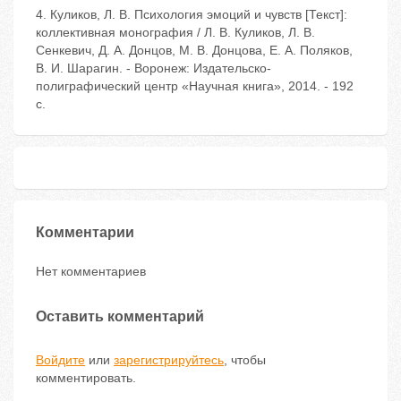
4. Куликов, Л. В. Психология эмоций и чувств [Текст]:
коллективная монография / Л. В. Куликов, Л. В.
Сенкевич, Д. А. Донцов, М. В. Донцова, Е. А. Поляков,
В. И. Шарагин. - Воронеж: Издательско-
полиграфический центр «Научная книга», 2014. - 192
с.
Комментарии
Нет комментариев
Оставить комментарий
Войдите
или
зарегистрируйтесь
, чтобы
комментировать.