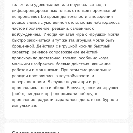
только или удовольствие или неудовольствие, а
дифференцированных тонких оттенков переживаний
не проявляют. Во время деятельности в поведении
дошкольников с умственной отсталостью наблюдалось
частое проявление реакций, связанных с
возбуждением. Иногда начатая игра с игрушкой могла
быстро закончиться и тут же эта игрушка могла быть
брошенной. Действия с игрушкой носили быстрый
характер, речевое сопровождение действий
происходило достаточно громко, особенно когда
мальчики изображали боевые действия, движение
роботами и машинками. При этом эмоциональные
реакции проявлялись в неустойчивости и
поверхностности. В случае неудач при игре,
проявлялись гнев и обида. В случае, если их игрушка
(робот, ниндзя и пр.) одерживали победу, то
проявление радости выражалось достаточно бурно и
импульсивно.