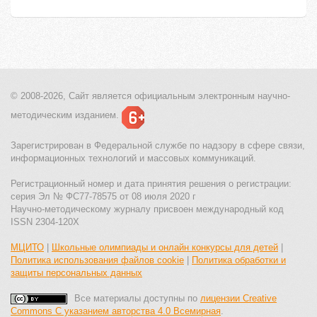
© 2008-2026, Сайт является
официальным электронным
научно-
методическим изданием.
Зарегистрирован в Федеральной службе по надзору в сфере связи,
информационных технологий и массовых коммуникаций.
Регистрационный номер и дата принятия решения о регистрации:
серия Эл № ФС77-78575 от 08 июля 2020 г
Научно-методическому журналу присвоен международный код
ISSN 2304-120X
МЦИТО
|
Школьные олимпиады и онлайн конкурсы для детей
|
Политика использования файлов cookie
|
Политика обработки и
защиты персональных данных
Все материалы доступны по
лицензии Creative
Commons С указанием авторства 4.0 Всемирная
.