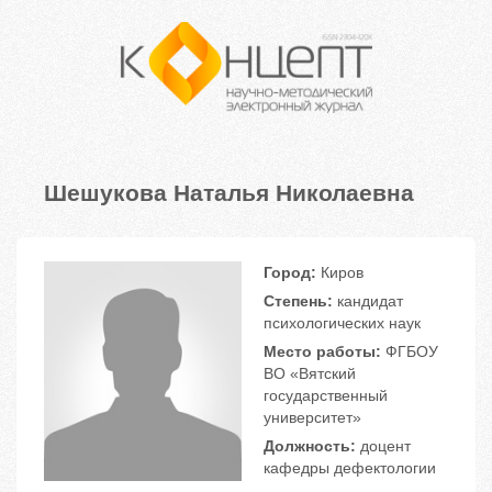
Шешукова Наталья Николаевна
Город:
Киров
Степень:
кандидат
психологических наук
Место работы:
ФГБОУ
ВО «Вятский
государственный
университет»
Должность:
доцент
кафедры дефектологии