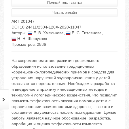
Полный текст статьи
Читать онлайн
ART 201047
DOI 10.24411/2304-120X-2020-11047
Авторы:
Е. В. Хмелькова
,
Е. С. Титлянова
,
Н. Н. Шешукова
Просмотров: 2586
На современном этапе развития дошкольного
образования использование традиционных
коррекционно-логопедических приемов и средств для
устранения нарушений звукопроизношения у детей
оказывается недостаточным. Необходимы разработка
и внедрение в практику инновационных методик и
технологий логопедического воздействия, что позволит
повысить эффективность оказания помощи детям с
ограниченными возможностями здоровья, – все это и
составляет актуальность нашего исследования. Целью
работы является научное обоснование, разработка,
апробация и оценка эффективности комплекса