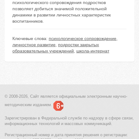
психологического сопровождения подростков
позволяет добиться значимой положительной
динамики в развитии личностных характеристик
воспитанников.
Ключевые слова:
психологическое сопровождение
,
личностное развитие
,
подростки закрытых
образовательных учреждений
,
школа-интернат
© 2008-2026, Сайт является
официальным электронным
научно-
методическим изданием.
Зарегистрирован в Федеральной службе по надзору в сфере связи,
информационных технологий и массовых коммуникаций.
Регистрационный номер и дата принятия решения о регистрации: