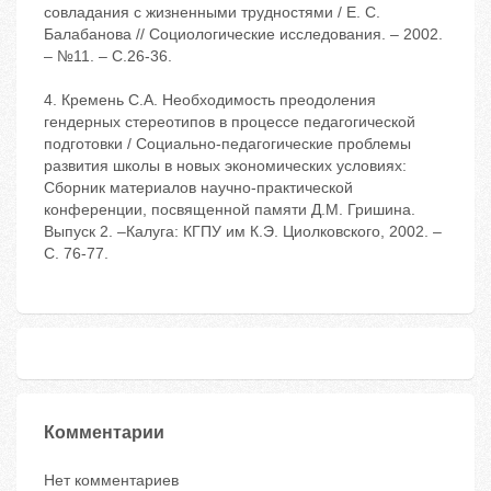
совладания с жизненными трудностями / Е. С.
Балабанова // Социологические исследования. ‒ 2002.
‒ №11. ‒ С.26-36.
4. Кремень С.А. Необходимость преодоления
гендерных стереотипов в процессе педагогической
подготовки / Социально-педагогические проблемы
развития школы в новых экономических условиях:
Сборник материалов научно-практической
конференции, посвященной памяти Д.М. Гришина.
Выпуск 2. –Калуга: КГПУ им К.Э. Циолковского, 2002. –
С. 76-77.
Комментарии
Нет комментариев