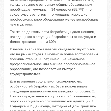
только в группе с основным общим образованием
преобладают мужчины ‒ 34 человека (55,7%), что
свидетельствует о том, что женщины имеющие
профессиональное образование менее востребованы
чем мужчины.
Так же по длительности безработицы доля женщин,
находящихся в ситуации безработицы от полугода и
более, достигает почти 60%.
В целом анализ показателей свидетельствуют о том,
что на рынке труда г. Смоленска более востребованы
мужчины старше 20 лет, имеющие начальное
профессиональное или высшее профессиональное
образование, что позволяет им быстрее
трудоустраиваться.
Для выявления социально-психологических
особенностей безработных были использованы
следующие диагностические методики: опросник С.
Бэм на определение маскулинности/фемининности,
опросник социально-психологической адаптации К.
Роджерса и Р. Даймонда, методика «Цель-Средство-