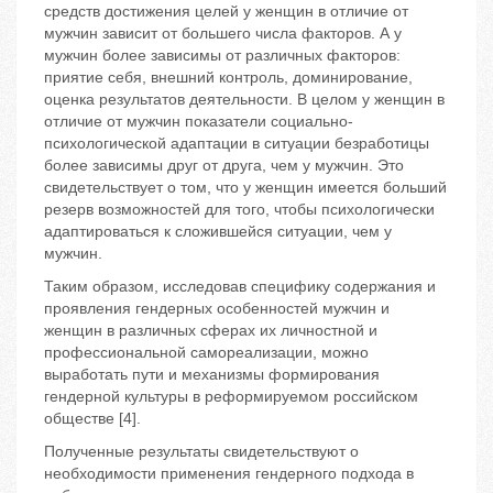
средств достижения целей у женщин в отличие от
мужчин зависит от большего числа факторов. А у
мужчин более зависимы от различных факторов:
приятие себя, внешний контроль, доминирование,
оценка результатов деятельности. В целом у женщин в
отличие от мужчин показатели социально-
психологической адаптации в ситуации безработицы
более зависимы друг от друга, чем у мужчин. Это
свидетельствует о том, что у женщин имеется больший
резерв возможностей для того, чтобы психологически
адаптироваться к сложившейся ситуации, чем у
мужчин.
Таким образом, исследовав специфику содержания и
проявления гендерных особенностей мужчин и
женщин в различных сферах их личностной и
профессиональной самореализации, можно
выработать пути и механизмы формирования
гендерной культуры в реформируемом российском
обществе [4].
Полученные результаты свидетельствуют о
необходимости применения гендерного подхода в