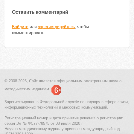
Оставить комментарий
Войдите
или
зарегистрируйтесь
, чтобы
комментировать.
© 2008-2026, Сайт является
официальным электронным
научно-
методическим изданием.
Зарегистрирован в Федеральной службе по надзору в сфере связи,
информационных технологий и массовых коммуникаций.
Регистрационный номер и дата принятия решения о регистрации:
серия Эл № ФС77-78575 от 08 июля 2020 г
Научно-методическому журналу присвоен международный код