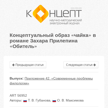
Концептуальный образ «чайка» в
романе Захара Прилепина
«Обитель»
Предыдущая статья
Следующая статья
Выпуск:
Приложение 42. «Современные проблемы
филологии»
ART 56952
Авторы:
Т. В. Губанова
,
О. В. Максимова