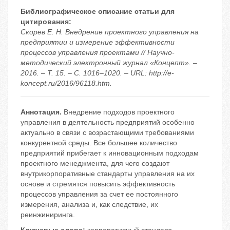
Библиографическое описание статьи для
цитирования:
Скорев Е. Н. Внедрение проектного управления на
предприятии и измерение эффективности
процессов управления проектами // Научно-
методический электронный журнал «Концепт». –
2016. – Т. 15. – С. 1016–1020. – URL: http://e-
koncept.ru/2016/96118.htm.
Аннотация.
Внедрение подходов проектного
управления в деятельность предприятий особенно
актуально в связи с возрастающими требованиями
конкурентной среды. Все большее количество
предприятий прибегает к инновационным подходам
проектного менеджмента, для чего создают
внутрикорпоративные стандарты управления на их
основе и стремятся повысить эффективность
процессов управления за счет ее постоянного
измерения, анализа и, как следствие, их
реинжиниринга.