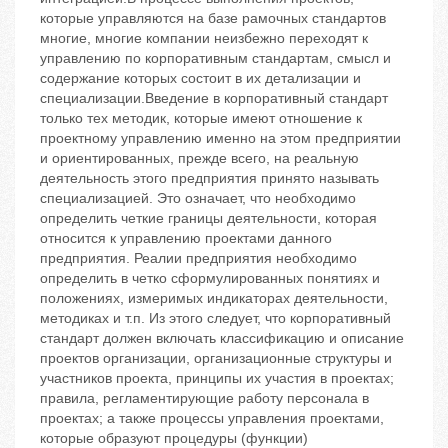
которые управляются на базе рамочных стандартов
многие, многие компании неизбежно переходят к
управлению по корпоративным стандартам, смысл и
содержание которых состоит в их детализации и
специализации.Введение в корпоративный стандарт
только тех методик, которые имеют отношение к
проектному управлению именно на этом предприятии
и ориентированных, прежде всего, на реальную
деятельность этого предприятия принято называть
специализацией. Это означает, что необходимо
определить четкие границы деятельности, которая
относится к управлению проектами данного
предприятия. Реалии предприятия необходимо
определить в четко сформулированных понятиях и
положениях, измеримых индикаторах деятельности,
методиках и т.п. Из этого следует, что корпоративный
стандарт должен включать классификацию и описание
проектов организации, организационные структуры и
участников проекта, принципы их участия в проектах;
правила, регламентирующие работу персонала в
проектах; а также процессы управления проектами,
которые образуют процедуры (функции)