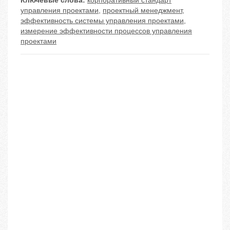
Ключевые слова:
корпоративный стандарт
управления проектами
,
проектный менеджмент
,
эффективность системы управления проектами
,
измерение эффективности процессов управления
проектами