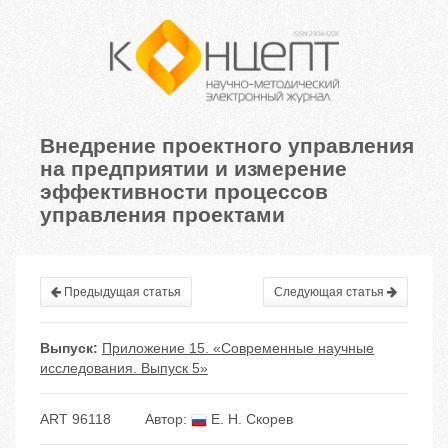
Внедрение проектного управления
на предприятии и измерение
эффективности процессов
управления проектами
Предыдущая статья
Следующая статья
Выпуск:
Приложение 15. «Современные научные
исследования. Выпуск 5»
ART 96118
Автор:
Е. Н. Скорев