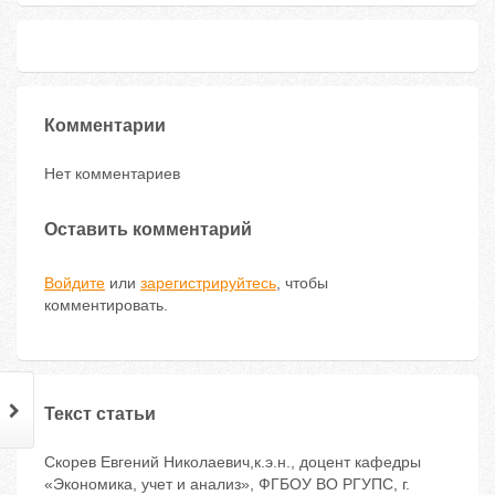
Комментарии
Нет комментариев
Оставить комментарий
Войдите
или
зарегистрируйтесь
, чтобы
комментировать.
Текст статьи
Скорев Евгений Николаевич,к.э.н., доцент кафедры
«Экономика, учет и анализ», ФГБОУ ВО РГУПС, г.