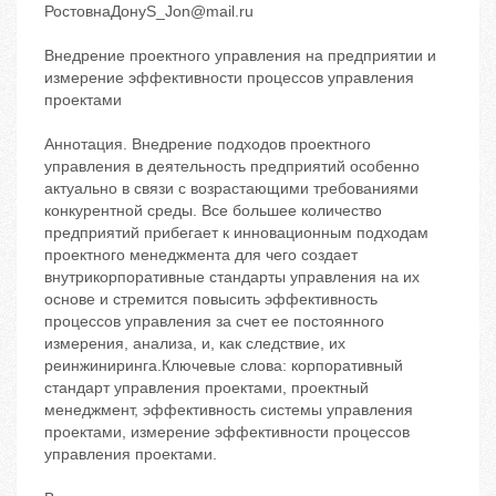
РостовнаДонуS_Jon@mail.ru
Внедрение проектного управления на предприятии и
измерение эффективности процессов управления
проектами
Аннотация. Внедрение подходов проектного
управления в деятельность предприятий особенно
актуально в связи с возрастающими требованиями
конкурентной среды. Все большее количество
предприятий прибегает к инновационным подходам
проектного менеджмента для чего создает
внутрикорпоративные стандарты управления на их
основе и стремится повысить эффективность
процессов управления за счет ее постоянного
измерения, анализа, и, как следствие, их
реинжиниринга.Ключевые слова: корпоративный
стандарт управления проектами, проектный
менеджмент, эффективность системы управления
проектами, измерение эффективности процессов
управления проектами.