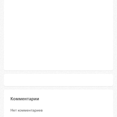
Комментарии
Нет комментариев