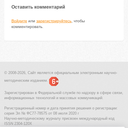
Оставить комментарий
Войдите
или
зарегистрируйтесь
, чтобы
комментировать.
© 2008-2026, Сайт является
официальным электронным
научно-
методическим изданием.
Зарегистрирован в Федеральной службе по надзору в сфере связи,
информационных технологий и массовых коммуникаций.
Регистрационный номер и дата принятия решения о регистрации:
серия Эл № ФС77-78575 от 08 июля 2020 г
Научно-методическому журналу присвоен международный код
ISSN 2304-120X