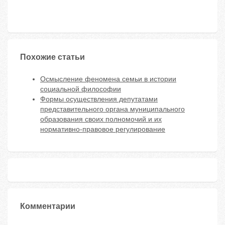
Похожие статьи
Осмысление феномена семьи в истории
социальной философии
Формы осуществления депутатами
представительного органа муниципального
образования своих полномочий и их
нормативно-правовое регулирование
Комментарии