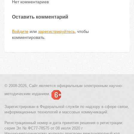
Нет комментариев
Оставить комментарий
Войдите
или
зарегистрируйтесь
, чтобы
комментировать.
© 2008-2026, Сайт является
официальным электронным
научно-
методическим изданием.
Зарегистрирован в Федеральной службе по надзору в сфере связи,
информационных технологий и массовых коммуникаций.
Регистрационный номер и дата принятия решения о регистрации:
серия Эл № ФС77-78575 от 08 июля 2020 г
Научно-методическому журналу присвоен международный код