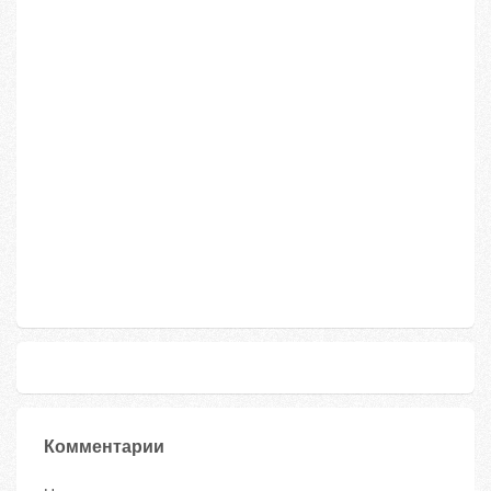
Комментарии