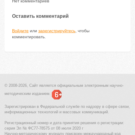
Нет комментариев
Оставить комментарий
Войдите
или
зарегистрируйтесь
, чтобы
комментировать.
© 2008-2026, Сайт является
официальным электронным
научно-
методическим изданием.
Зарегистрирован в Федеральной службе по надзору в сфере связи,
информационных технологий и массовых коммуникаций.
Регистрационный номер и дата принятия решения о регистрации:
серия Эл № ФС77-78575 от 08 июля 2020 г
Научно-методическому журналу присвоен международный код