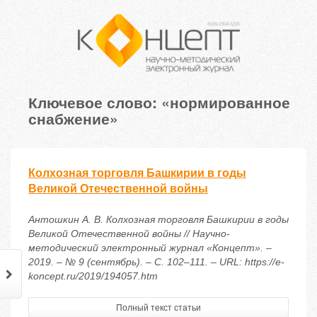
Ключевое слово: «нормированное
снабжение»
Колхозная торговля Башкирии в годы
Великой Отечественной войны
Антошкин А. В. Колхозная торговля Башкирии в годы
Великой Отечественной войны // Научно-
методический электронный журнал «Концепт». –
2019. – № 9 (сентябрь). – С. 102–111. – URL: https://e-
koncept.ru/2019/194057.htm
Полный текст статьи