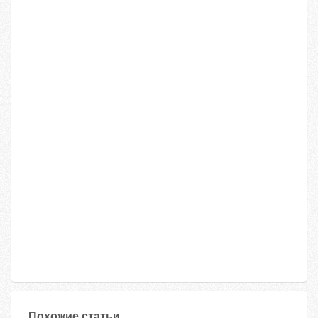
Похожие статьи