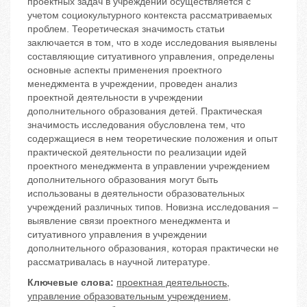
проектных задач в учреждении осуществляется с
учетом социокультурного контекста рассматриваемых
проблем. Теоретическая значимость статьи
заключается в том, что в ходе исследования выявлены
составляющие ситуативного управления, определены
основные аспекты применения проектного
менеджмента в учреждении, проведен анализ
проектной деятельности в учреждении
дополнительного образования детей. Практическая
значимость исследования обусловлена тем, что
содержащиеся в нем теоретические положения и опыт
практической деятельности по реализации идей
проектного менеджмента в управлении учреждением
дополнительного образования могут быть
использованы в деятельности образовательных
учреждений различных типов. Новизна исследования –
выявление связи проектного менеджмента и
ситуативного управления в учреждении
дополнительного образования, которая практически не
рассматривалась в научной литературе.
Ключевые слова:
проектная деятельность
,
управление образовательным учреждением
,