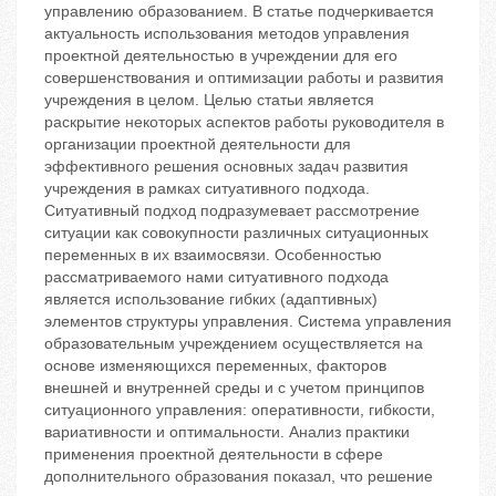
управлению образованием. В статье подчеркивается
актуальность использования методов управления
проектной деятельностью в учреждении для его
совершенствования и оптимизации работы и развития
учреждения в целом. Целью статьи является
раскрытие некоторых аспектов работы руководителя в
организации проектной деятельности для
эффективного решения основных задач развития
учреждения в рамках ситуативного подхода.
Ситуативный подход подразумевает рассмотрение
ситуации как совокупности различных ситуационных
переменных в их взаимосвязи. Особенностью
рассматриваемого нами ситуативного подхода
является использование гибких (адаптивных)
элементов структуры управления. Система управления
образовательным учреждением осуществляется на
основе изменяющихся переменных, факторов
внешней и внутренней среды и с учетом принципов
ситуационного управления: оперативности, гибкости,
вариативности и оптимальности. Анализ практики
применения проектной деятельности в сфере
дополнительного образования показал, что решение