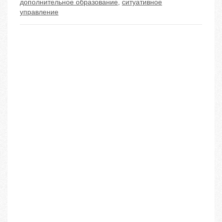
дополнительное образование
,
ситуативное
управление