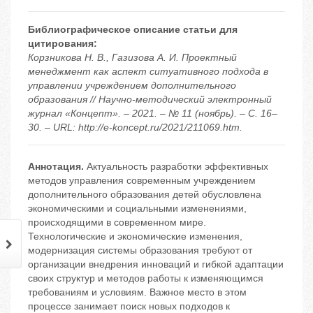
Библиографическое описание статьи для
цитирования:
Корзникова Н. В., Газизова А. И. Проектный
менеджмент как аспект ситуативного подхода в
управлении учреждением дополнительного
образования // Научно-методический электронный
журнал «Концепт». – 2021. – № 11 (ноябрь). – С. 16–
30. – URL: http://e-koncept.ru/2021/211069.htm.
Аннотация.
Актуальность разработки эффективных
методов управления современным учреждением
дополнительного образования детей обусловлена
экономическими и социальными изменениями,
происходящими в современном мире.
Технологические и экономические изменения,
модернизация системы образования требуют от
организации внедрения инноваций и гибкой адаптации
своих структур и методов работы к изменяющимся
требованиям и условиям. Важное место в этом
процессе занимает поиск новых подходов к