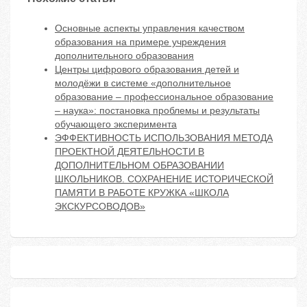
Основные аспекты управления качеством
образования на примере учреждения
дополнительного образования
Центры цифрового образования детей и
молодёжи в системе «дополнительное
образование – профессиональное образование
– наука»: постановка проблемы и результаты
обучающего эксперимента
ЭФФЕКТИВНОСТЬ ИСПОЛЬЗОВАНИЯ МЕТОДА
ПРОЕКТНОЙ ДЕЯТЕЛЬНОСТИ В
ДОПОЛНИТЕЛЬНОМ ОБРАЗОВАНИИ
ШКОЛЬНИКОВ. СОХРАНЕНИЕ ИСТОРИЧЕСКОЙ
ПАМЯТИ В РАБОТЕ КРУЖКА «ШКОЛА
ЭКСКУРСОВОДОВ»