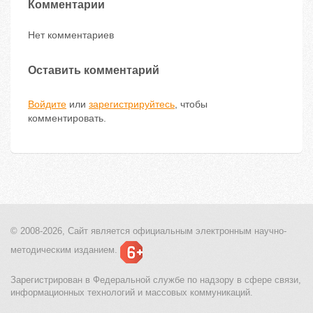
Комментарии
Нет комментариев
Оставить комментарий
Войдите
или
зарегистрируйтесь
, чтобы
комментировать.
© 2008-2026, Сайт является
официальным электронным
научно-
методическим изданием.
Зарегистрирован в Федеральной службе по надзору в сфере связи,
информационных технологий и массовых коммуникаций.