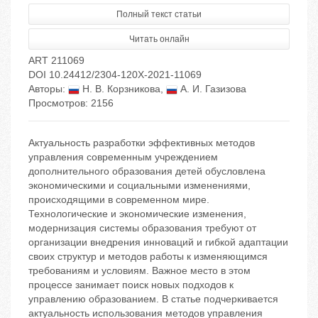
Полный текст статьи
Читать онлайн
ART 211069
DOI 10.24412/2304-120X-2021-11069
Авторы:
Н. В. Корзникова
,
А. И. Газизова
Просмотров: 2156
Актуальность разработки эффективных методов
управления современным учреждением
дополнительного образования детей обусловлена
экономическими и социальными изменениями,
происходящими в современном мире.
Технологические и экономические изменения,
модернизация системы образования требуют от
организации внедрения инноваций и гибкой адаптации
своих структур и методов работы к изменяющимся
требованиям и условиям. Важное место в этом
процессе занимает поиск новых подходов к
управлению образованием. В статье подчеркивается
актуальность использования методов управления