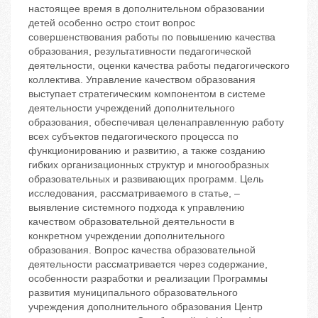
настоящее время в дополнительном образовании
детей особенно остро стоит вопрос
совершенствования работы по повышению качества
образования, результативности педагогической
деятельности, оценки качества работы педагогического
коллектива. Управление качеством образования
выступает стратегическим компонентом в системе
деятельности учреждений дополнительного
образования, обеспечивая целенаправленную работу
всех субъектов педагогического процесса по
функционированию и развитию, а также созданию
гибких организационных структур и многообразных
образовательных и развивающих программ. Цель
исследования, рассматриваемого в статье, –
выявление системного подхода к управлению
качеством образовательной деятельности в
конкретном учреждении дополнительного
образования. Вопрос качества образовательной
деятельности рассматривается через содержание,
особенности разработки и реализации Программы
развития муниципального образовательного
учреждения дополнительного образования Центр