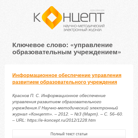
Ключевое слово: «управление
образовательным учреждением»
Информационное обеспечение управления
развитием образовательного учреждения
Краснов П. С. Информационное обеспечение
управления развитием образовательного
учреждения // Научно-методический электронный
журнал «Концепт». – 2012. – №3 (Март). – С. 56–60.
– URL: https://e-koncept.ru/2012/1228.htm
Полный текст статьи