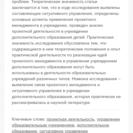
проблем. Теоретическая значимость статьи
заключается в том, что в ходе исследования выявлены
составляющие ситуативного управления, определены
основные аспекты применения проектного
менеджмента в учреждении, проведен анализ
проектной деятельности в учреждении
дополнительного образования детей. Практическая
значимость исследования обусловлена тем, что
содержащиеся в нем теоретические положения и опыт
практической деятельности по реализации идей
проектного менеджмента в управлении учреждением
дополнительного образования могут быть
использованы в деятельности образовательных
учреждений различных типов. Новизна исследования –
выявление связи проектного менеджмента и
ситуативного управления в учреждении
дополнительного образования, которая практически не
рассматривалась в научной литературе.
Ключевые слова:
проектная деятельность
,
управление
образовательным учреждением
,
дополнительное
образование
,
ситуативное управление