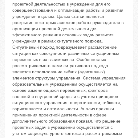
проектной деятельностью в учреждении для его
совершенствования и оптимизации работы и развития
учреждения в целом. Целью статьи является
раскрытие некоторых аспектов работы руководителя в
организации проектной деятельности для
эффективного решения основных задач развития
учреждения в рамках ситуативного подхода.
Ситуативный подход подразумевает рассмотрение
ситуации как совокупности различных ситуационных
переменных в их взаимосвязи. Особенностью
рассматриваемого нами ситуативного подхода
является использование гибких (адаптивных)
элементов структуры управления. Система управления
образовательным учреждением осуществляется на
основе изменяющихся переменных, факторов
внешней и внутренней среды и с учетом принципов
ситуационного управления: оперативности, гибкости,
вариативности и оптимальности. Анализ практики
применения проектной деятельности в сфере
дополнительного образования показал, что решение
проектных задач в учреждении осуществляется с
учетом социокультурного контекста рассматриваемых