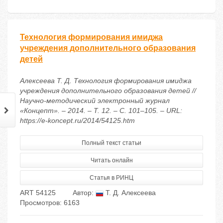
Технология формирования имиджа
учреждения дополнительного образования
детей
Алексеева Т. Д. Технология формирования имиджа
учреждения дополнительного образования детей //
Научно-методический электронный журнал
«Концепт». – 2014. – Т. 12. – С. 101–105. – URL:
https://e-koncept.ru/2014/54125.htm
Полный текст статьи
Читать онлайн
Статья в РИНЦ
ART 54125
Автор:
Т. Д. Алексеева
Просмотров: 6163