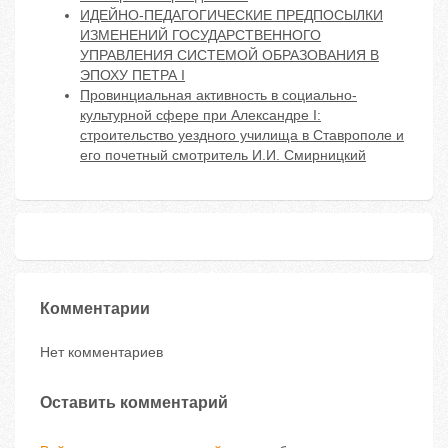
ИДЕЙНО-ПЕДАГОГИЧЕСКИЕ ПРЕДПОСЫЛКИ
ИЗМЕНЕНИЙ ГОСУДАРСТВЕННОГО
УПРАВЛЕНИЯ СИСТЕМОЙ ОБРАЗОВАНИЯ В
ЭПОХУ ПЕТРА I
Провинциальная активность в социально-
культурной сфере при Александре I:
строительство уездного училища в Ставрополе и
его почетный смотритель И.И. Смирницкий
Комментарии
Нет комментариев
Оставить комментарий