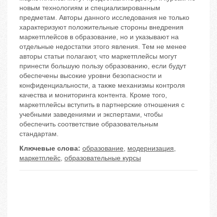
новым технологиям и специализированным
предметам. Авторы данного исследования не только
характеризуют положительные стороны внедрения
маркетплейсов в образование, но и указывают на
отдельные недостатки этого явления. Тем не менее
авторы статьи полагают, что маркетплейсы могут
принести большую пользу образованию, если будут
обеспечены высокие уровни безопасности и
конфиденциальности, а также механизмы контроля
качества и мониторинга контента. Кроме того,
маркетплейсы вступить в партнерские отношения с
учебными заведениями и экспертами, чтобы
обеспечить соответствие образовательным
стандартам.
Ключевые слова:
образование
,
модернизация
,
маркетплейс
,
образовательные курсы