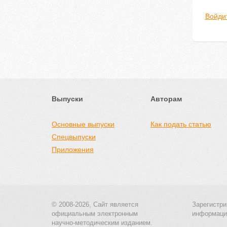
Войди
Выпуски
Авторам
Основные выпуски
Как подать статью
Спецвыпуски
Приложения
© 2008-2026, Сайт является
Зарегистри
официальным электронным
информаци
научно-методическим изданием.