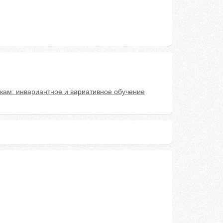
кам: инвариантное и вариативное обучение