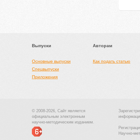
Выпуски
Авторам
Основные выпуски
Как подать статью
Спецвыпуски
Приложения
© 2008-2026, Сайт является
Зарегистри
официальным электронным
информаци
научно-методическим изданием.
Регистраци
Научно-ме