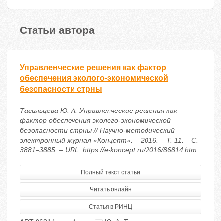
Статьи автора
Управленческие решения как фактор
обеспечения эколого-экономической
безопасности стрны
Тагильцева Ю. А. Управленческие решения как
фактор обеспечения эколого-экономической
безопасности стрны // Научно-методический
электронный журнал «Концепт». – 2016. – Т. 11. – С.
3881–3885. – URL: https://e-koncept.ru/2016/86814.htm
Полный текст статьи
Читать онлайн
Статья в РИНЦ