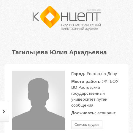
Тагильцева Юлия Аркадьевна
Город:
Ростов-на-Дону
Место работы:
ФГБОУ
ВО Ростовский
государственный
университет путей
сообщения
Должность:
аспирант
Список трудов