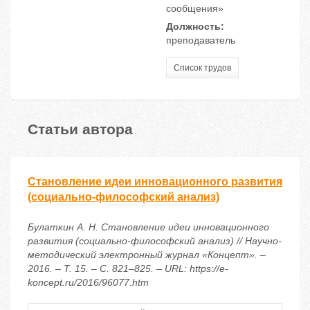
сообщения»
Должность:
преподаватель
Список трудов
Статьи автора
Становление идеи инновационного развития
(социально-философский анализ)
Булаткин А. Н. Становление идеи инновационного
развития (социально-философский анализ) // Научно-
методический электронный журнал «Концепт». –
2016. – Т. 15. – С. 821–825. – URL: https://e-
koncept.ru/2016/96077.htm