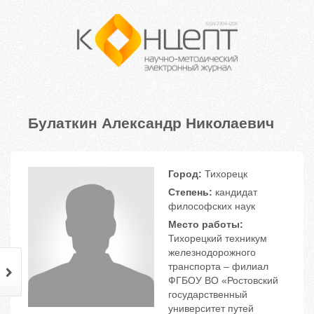
Булаткин Александр Николаевич
Город:
Тихорецк
Степень:
кандидат
философских наук
Место работы:
Тихорецкий техникум
железнодорожного
транспорта – филиал
ФГБОУ ВО «Ростовский
государственный
университет путей