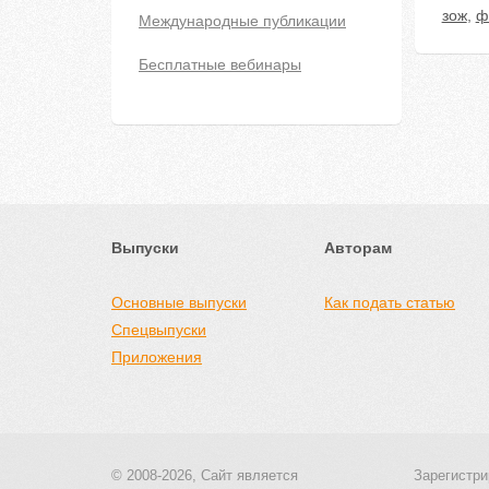
зож
,
ф
Международные публикации
Бесплатные вебинары
Выпуски
Авторам
Основные выпуски
Как подать статью
Спецвыпуски
Приложения
© 2008-2026, Сайт является
Зарегистри