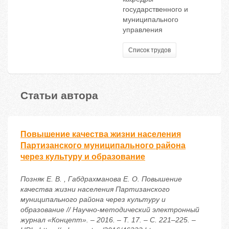
государственного и
муниципального
управления
Список трудов
Статьи автора
Повышение качества жизни населения
Партизанского муниципального района
через культуру и образование
Позняк Е. В. , Габдрахманова Е. О. Повышение
качества жизни населения Партизанского
муниципального района через культуру и
образование // Научно-методический электронный
журнал «Концепт». – 2016. – Т. 17. – С. 221–225. –