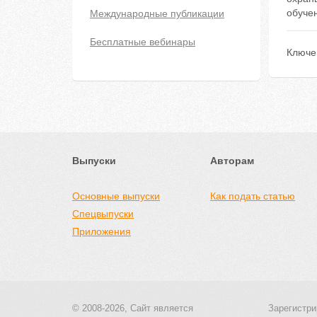
обуче
Международные публикации
Бесплатные вебинары
Ключе
Выпуски
Авторам
Основные выпуски
Как подать статью
Спецвыпуски
Приложения
© 2008-2026, Сайт является
Зарегистри