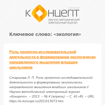
Ключевое слово: «экология»
Роль проектно-исследовательской
деятельности в формировании экологически
направленного мышления младших
школьников
Старшова Л. П. Роль проектно-исследовательской
деятельности в формировании экологически
направленного мышления младших школьников //
Научно-методический электронный журнал
«Концепт». – 2013. – № 4 (апрель). – С. 41–45. – URL:
https://e-koncept.ru/2013/13073.htm