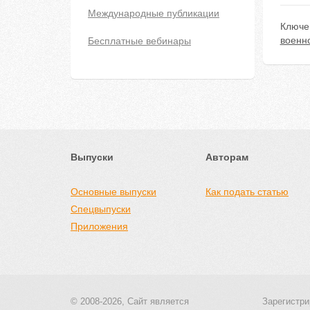
Международные публикации
Ключе
военн
Бесплатные вебинары
Выпуски
Авторам
Основные выпуски
Как подать статью
Спецвыпуски
Приложения
© 2008-2026, Сайт является
Зарегистри