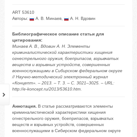
ART 53610
Авторы:
А. В. Минаев
,
А. Н. Вдовин
Библиографическое описание статьи для
цитирования:
Минаев А. В., Вдовин А. Н. Элементы
криминалистической характеристики хищения
огнестрельного оружия, боеприпасов, взрывчатых
веществ и взрывных устройств, совершенных
военнослужащими в Сибирском федеральном округе
// Научно-методический электронный журнал
«Концепт». – 2013. – Т. 3. – С. 3021–3025. – URL:
http://e-koncept.ru/2013/53610.htm.
Аннотация.
В статье рассматриваются элементы
криминалистической характеристики хищения
огнестрельного оружия, боеприпасов, взрывчатых
веществ и взрывных устройств, совершенных
военнослужащими в Сибирском федеральном округе