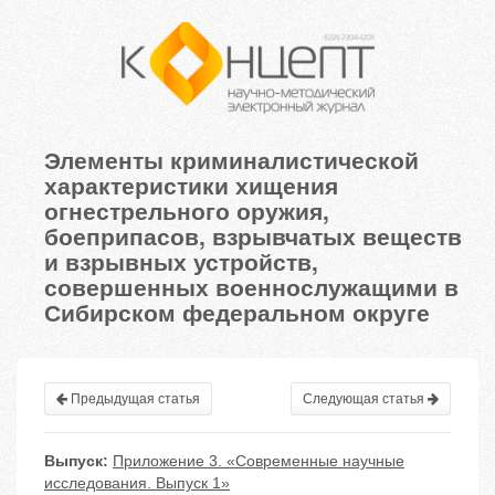
Элементы криминалистической
характеристики хищения
огнестрельного оружия,
боеприпасов, взрывчатых веществ
и взрывных устройств,
совершенных военнослужащими в
Сибирском федеральном округе
Предыдущая статья
Следующая статья
Выпуск:
Приложение 3. «Современные научные
исследования. Выпуск 1»