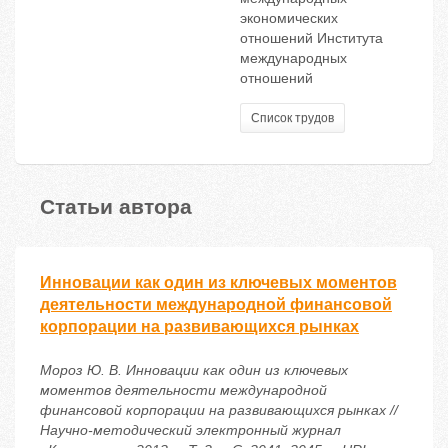
экономических
отношений Института
международных
отношений
Список трудов
Статьи автора
Инновации как один из ключевых моментов
деятельности международной финансовой
корпорации на развивающихся рынках
Мороз Ю. В. Инновации как один из ключевых
моментов деятельности международной
финансовой корпорации на развивающихся рынках //
Научно-методический электронный журнал