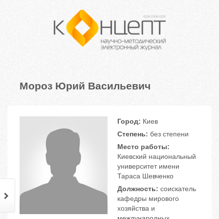
Мороз Юрий Васильевич
Город:
Киев
Степень:
без степени
Место работы:
Киевский национальный
университет имени
Тараса Шевченко
Должность:
соискатель
кафедры мирового
хозяйства и
международных