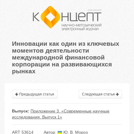
Инновации как один из ключевых
моментов деятельности
международной финансовой
корпорации на развивающихся
рынках
Предыдущая статья
Следующая статья
Выпуск:
Приложение 3. «Современные научные
исследования. Выпуск 1»
ART 53614
Автор:
Ю. В. Мороз