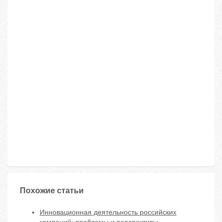
Похожие статьи
Инновационная деятельность российских