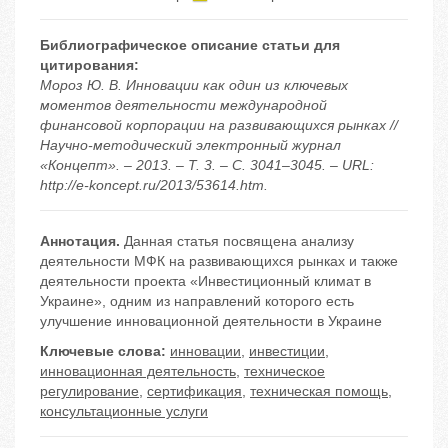
Библиографическое описание статьи для
цитирования:
Мороз Ю. В. Инновации как один из ключевых
моментов деятельности международной
финансовой корпорации на развивающихся рынках //
Научно-методический электронный журнал
«Концепт». – 2013. – Т. 3. – С. 3041–3045. – URL:
http://e-koncept.ru/2013/53614.htm.
Аннотация.
Данная статья посвящена анализу
деятельности МФК на развивающихся рынках и также
деятельности проекта «Инвестиционный климат в
Украине», одним из направлений которого есть
улучшение инновационной деятельности в Украине
Ключевые слова:
инновации
,
инвестиции
,
инновационная деятельность
,
техническое
регулирование
,
сертификация
,
техническая помощь
,
консультационные услуги