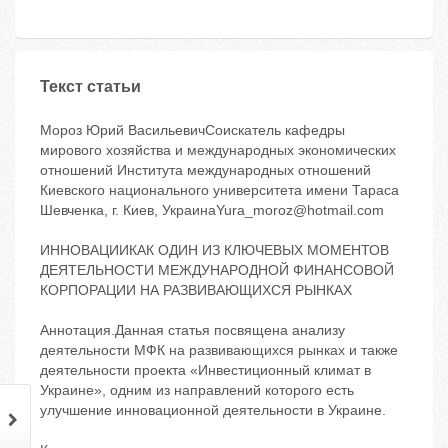
Текст статьи
Мороз Юрий ВасильевичСоискатель кафедры
мирового хозяйства и международных экономических
отношений Института международных отношений
Киевского национального университета имени Тараса
Шевченка, г. Киев, УкраинаYura_moroz@hotmail.com
ИННОВАЦИИКАК ОДИН ИЗ КЛЮЧЕВЫХ МОМЕНТОВ
ДЕЯТЕЛЬНОСТИ МЕЖДУНАРОДНОЙ ФИНАНСОВОЙ
КОРПОРАЦИИ НА РАЗВИВАЮЩИХСЯ РЫНКАХ
Аннотация.Данная статья посвящена анализу
деятельности МФК на развивающихся рынках и также
деятельности проекта «Инвестиционный климат в
Украине», одним из направлений которого есть
улучшение инновационной деятельности в Украине.