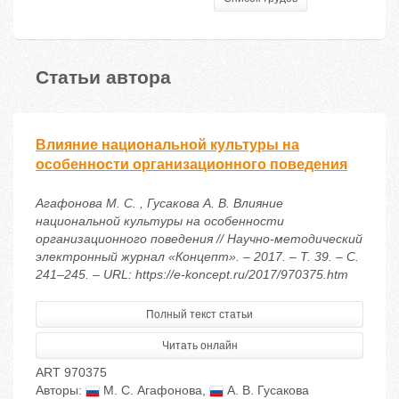
Статьи автора
Влияние национальной культуры на
особенности организационного поведения
Агафонова М. С. , Гусакова А. В. Влияние
национальной культуры на особенности
организационного поведения // Научно-методический
электронный журнал «Концепт». – 2017. – Т. 39. – С.
241–245. – URL: https://e-koncept.ru/2017/970375.htm
Полный текст статьи
Читать онлайн
ART 970375
Авторы:
М. С. Агафонова
,
А. В. Гусакова