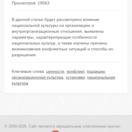
Просмотров: 19563
В данной статье будет рассмотрено влияние
национальной культуры на организацию и
внутриорганизационные отношения, выявлены
параметры, характеризующие особенности
национальных культур, а также изучены причины
возникновения конфликтных ситуаций и способы их
разрешения.
Ключевые слова:
ценности
,
конфликт
,
традиции
,
организационная культура
,
установки
,
национальная
культура
© 2008-2026, Сайт является
официальным электронным
научно-