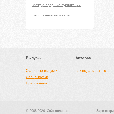
Международные публикации
Бесплатные вебинары
Выпуски
Авторам
Основные выпуски
Как подать статью
Спецвыпуски
Приложения
© 2008-2026, Сайт является
Зарегистри