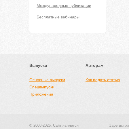
Международные публикации
Бесплатные вебинары
Выпуски
Авторам
Основные выпуски
Как подать статью
Спецвыпуски
Приложения
© 2008-2026, Сайт является
Зарегистри